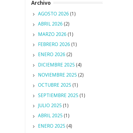
Archivo
AGOSTO 2026
(1)
ABRIL 2026
(2)
MARZO 2026
(1)
FEBRERO 2026
(1)
ENERO 2026
(2)
DICIEMBRE 2025
(4)
NOVIEMBRE 2025
(2)
OCTUBRE 2025
(1)
SEPTIEMBRE 2025
(1)
JULIO 2025
(1)
ABRIL 2025
(1)
ENERO 2025
(4)