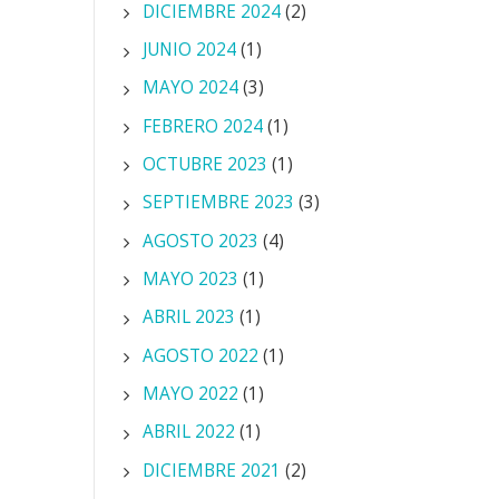
DICIEMBRE 2024
(2)
JUNIO 2024
(1)
MAYO 2024
(3)
FEBRERO 2024
(1)
OCTUBRE 2023
(1)
SEPTIEMBRE 2023
(3)
AGOSTO 2023
(4)
MAYO 2023
(1)
ABRIL 2023
(1)
AGOSTO 2022
(1)
MAYO 2022
(1)
ABRIL 2022
(1)
DICIEMBRE 2021
(2)