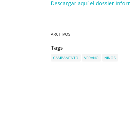
Descargar aquí el dossier infor
ARCHIVOS
Tags
CAMPAMENTO
VERANO
NIÑOS